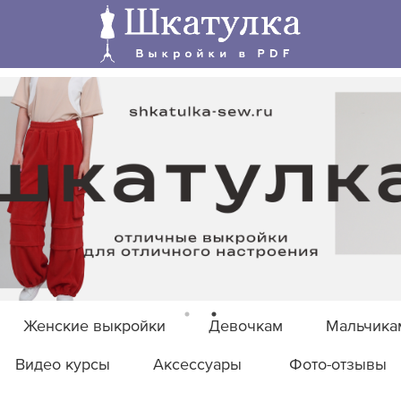
Женские выкройки
Девочкам
Мальчика
Видео курсы
Аксессуары
Фото-отзывы