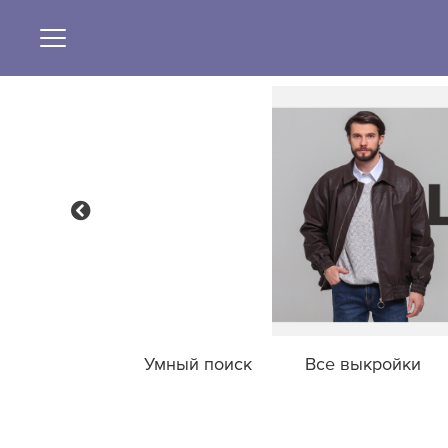
Умный поиск
Все выкройки