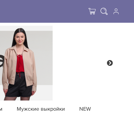
м
Мужские выкройки
NEW