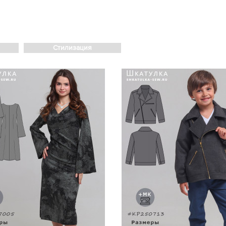
Стилизация