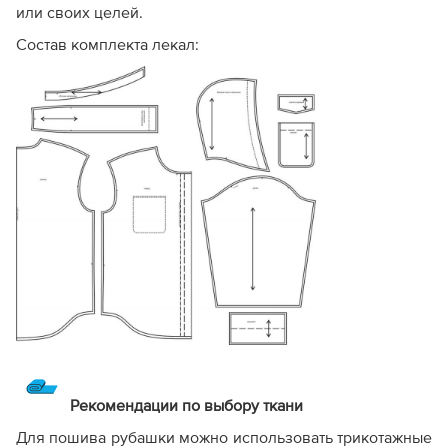
или своих целей.
Состав комплекта лекал:
Рекомендации по выбору ткани
Для пошива рубашки можно использовать трикотажные