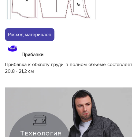
Расход материалов
Прибавки
Прибавка к обхвату груди в полном объеме составляет
20,8 - 21,2 см