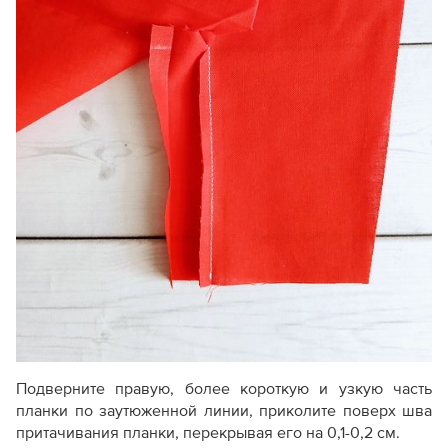
Подверните правую, более короткую и узкую часть
планки по заутюженной линии, приколите поверх шва
притачивания планки, перекрывая его на 0,1-0,2 см.