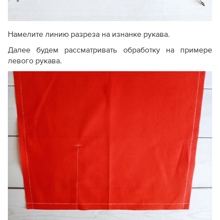
Намелите линию разреза на изнанке рукава.
Далее будем рассматривать обработку на примере
левого рукава.