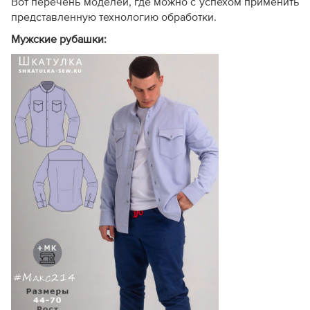
Вот перечень моделей, где можно с успехом применить
представленную технологию обработки.
Мужские рубашки: