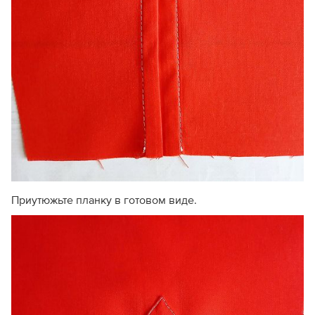
Приутюжьте планку в готовом виде.