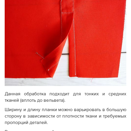
Данная обработка подходит для тонких и средних
тканей (вплоть до вельвета).
Ширину и длину планки можно варьировать в большую
сторону в зависимости от плотности ткани и требуемых
пропорций деталей.