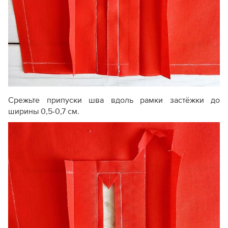
Срежьте припуски шва вдоль рамки застёжки до
ширины 0,5-0,7 см.