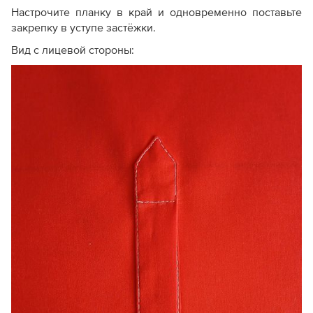
Настрочите планку в край и одновременно поставьте
закрепку в уступе застёжки.
Вид с лицевой стороны: