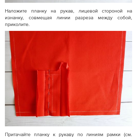
Наложите планку на рукав, лицевой стороной на
изнанку, совмещая линии разреза между собой,
приколите.
Притачайте планку к рукаву по линиям рамки (см.