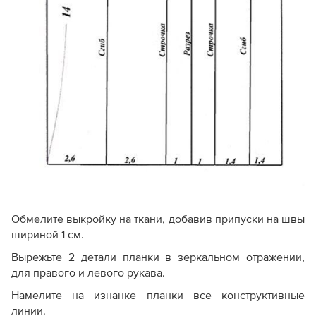
Обмелите выкройку на ткани, добавив припуски на швы
шириной 1 см.
Вырежьте 2 детали планки в зеркальном отражении,
для правого и левого рукава.
Намелите на изнанке планки все конструктивные
линии.