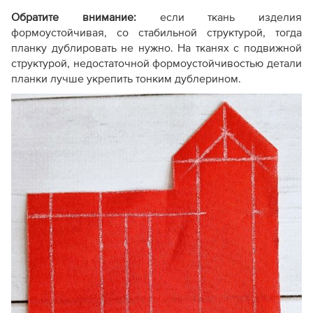
Обратите внимание:
если ткань изделия
формоустойчивая, со стабильной структурой, тогда
планку дублировать не нужно. На тканях с подвижной
структурой, недостаточной формоустойчивостью детали
планки лучше укрепить тонким дублерином.