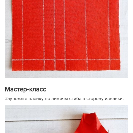
Мастер-класс
Заутюжьте планку по линиям сгиба в сторону изнанки.