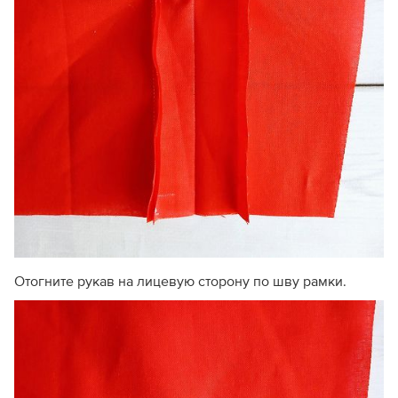
Отогните рукав на лицевую сторону по шву рамки.