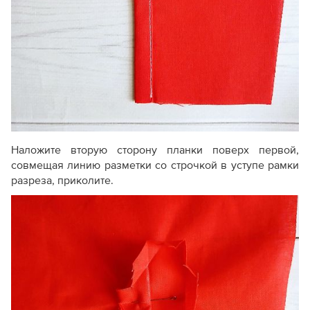
Наложите вторую сторону планки поверх первой,
совмещая линию разметки со строчкой в уступе рамки
разреза, приколите.