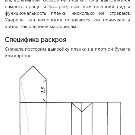
альтернативной обработке планки. Она выполняется
намного проще и быстрее, при этом внешний вид и
функциональность планки нисколько не страдают.
Уверены, эта технология понравится как новичкам в
шитье, так опытным мастерицам.
Специфика раскроя
Сначала построим выкройку планки на плотной бумаге
или картоне.