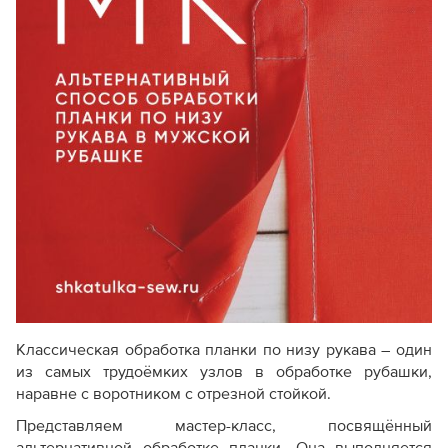
Классическая обработка планки по низу рукава – один
из самых трудоёмких узлов в обработке рубашки,
наравне с воротником с отрезной стойкой.
Представляем мастер-класс, посвящённый