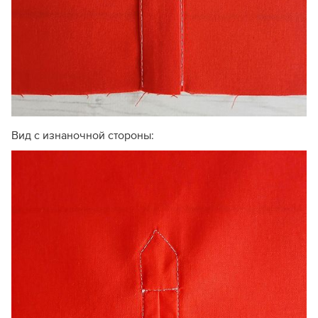
Вид с изнаночной стороны: