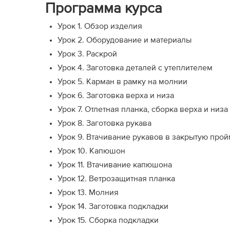
Программа курса
Урок 1. Обзор изделия
Урок 2. Оборудование и материалы
Урок 3. Раскрой
Урок 4. Заготовка деталей с утеплителем
Урок 5. Карман в рамку на молнии
Урок 6. Заготовка верха и низа
Урок 7. Отлетная планка, сборка верха и низа
Урок 8. Заготовка рукава
Урок 9. Втачивание рукавов в закрытую прой
Урок 10. Капюшон
Урок 11. Втачивание капюшона
Урок 12. Ветрозащитная планка
Урок 13. Молния
Урок 14. Заготовка подкладки
Урок 15. Сборка подкладки