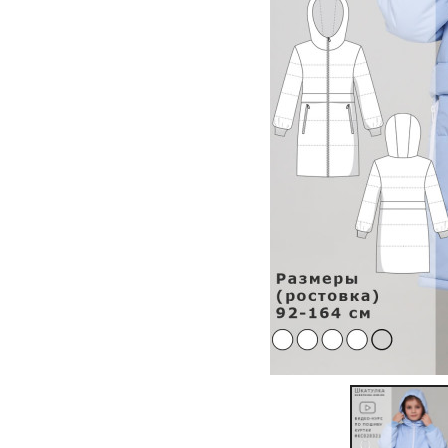
Previous