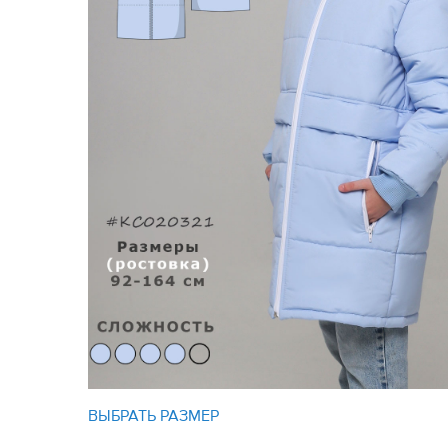
ВЫБРАТЬ РАЗМЕР