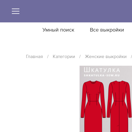
Умный поиск
Все выкройки
Главная
/
Категории
/
Женские выкройки