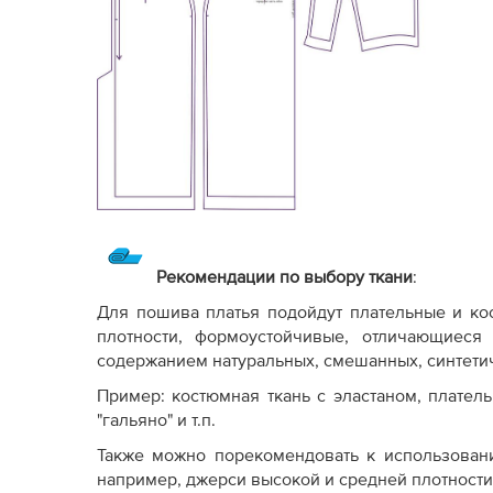
Рекомендации по выбору ткани
:
Для пошива платья подойдут плательные и ко
плотности, формоустойчивые, отличающиеся
содержанием натуральных, смешанных, синтети
Пример: костюмная ткань с эластаном, платель
"гальяно" и т.п.
Также можно порекомендовать к использован
например, джерси высокой и средней плотности