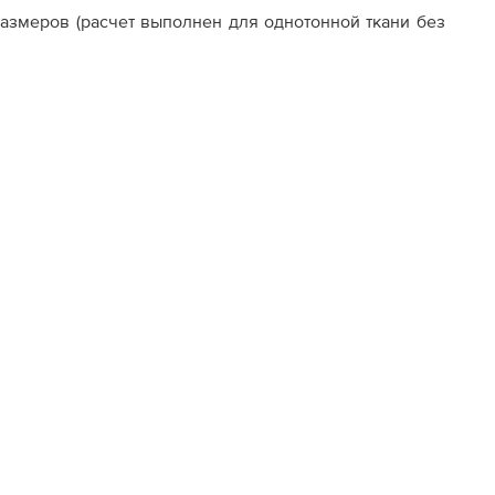
азмеров (расчет выполнен для однотонной ткани без