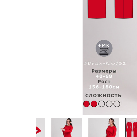
Previous