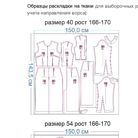
Образцы раскладки на ткани
для выборочных р
учета направления ворса):