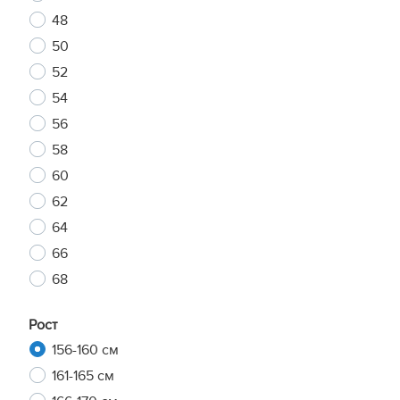
48
50
52
54
56
58
60
62
64
66
68
Рост
156-160 см
161-165 см