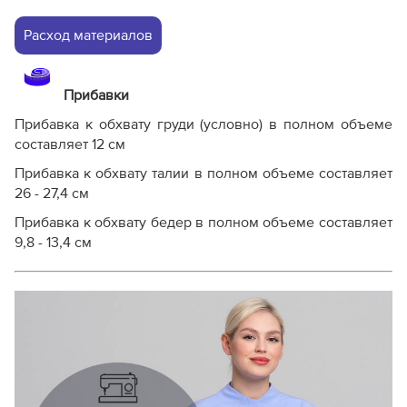
Расход материалов
Прибавки
Прибавка к обхвату груди (условно) в полном объеме
составляет 12 см
Прибавка к обхвату талии в полном объеме составляет
26 - 27,4 см
Прибавка к обхвату бедер в полном объеме составляет
9,8 - 13,4 см