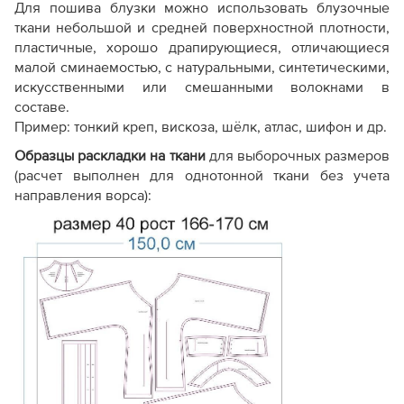
Для пошива блузки можно использовать блузочные
ткани небольшой и средней поверхностной плотности,
пластичные, хорошо драпирующиеся, отличающиеся
малой сминаемостью, с натуральными, синтетическими,
искусственными или смешанными волокнами в
составе.
Пример: тонкий креп, вискоза, шёлк, атлас, шифон и др.
Образцы раскладки на ткани
для выборочных размеров
(расчет выполнен для однотонной ткани без учета
направления ворса):