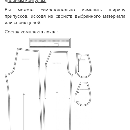
двойным контуром.
Вы можете самостоятельно изменить ширину
припусков, исходя из свойств выбранного материала
или своих целей.
Состав комплекта лекал: