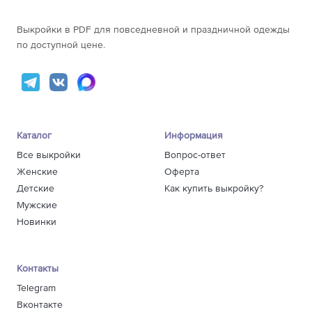
Выкройки в PDF для повседневной и праздничной одежды
по доступной цене.
Каталог
Информация
Все выкройки
Вопрос-ответ
Женские
Оферта
Детские
Как купить выкройку?
Мужские
Новинки
Контакты
Telegram
Вконтакте