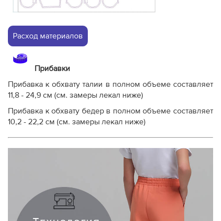
Расход материалов
Прибавки
Прибавка к обхвату талии в полном объеме составляет
11,8 - 24,9 см (см. замеры лекал ниже)
Прибавка к обхвату бедер в полном объеме составляет
10,2 - 22,2 см (см. замеры лекал ниже)