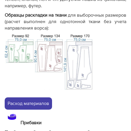
например, футер.
Образцы раскладки на ткани
для выборочных размеров
(расчет выполнен для однотонной ткани без учета
направления ворса):
Расход материалов
Прибавки