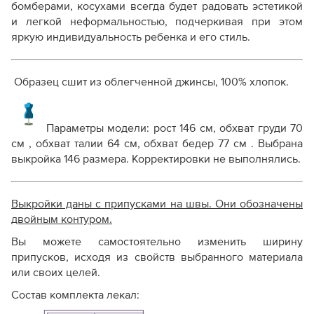
бомберами, косухами всегда будет радовать эстетикой
и легкой неформальностью, подчеркивая при этом
яркую индивидуальность ребенка и его стиль.
Образец сшит из облегченной джинсы, 100% хлопок.
Параметры модели: рост 146 см, обхват груди 70
см , обхват талии 64 см, обхват бедер 77 см . Выбрана
выкройка 146 размера. Корректировки не выполнялись.
Выкройки даны с припусками на швы. Они обозначены
двойным контуром.
Вы можете самостоятельно изменить ширину
припусков, исходя из свойств выбранного материала
или своих целей.
Состав комплекта лекал: