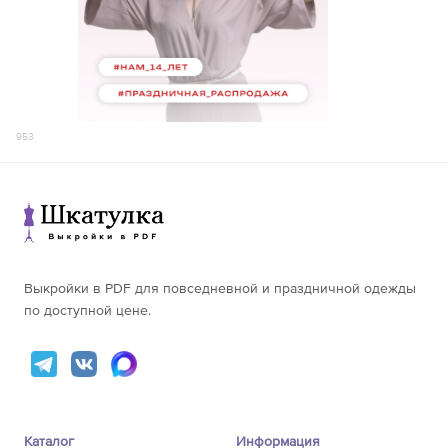
953
Выкройки в PDF для повседневной и праздничной одежды
по доступной цене.
Каталог
Информация