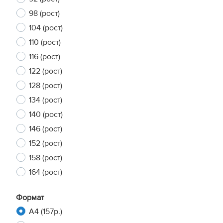
98 (рост)
104 (рост)
110 (рост)
116 (рост)
122 (рост)
128 (рост)
134 (рост)
140 (рост)
146 (рост)
152 (рост)
158 (рост)
164 (рост)
Формат
A4 (157р.)