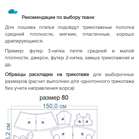
Рекомендации по выбору ткани
:
Для пошива платья подойдут трикотажные полотна
средней плотности, мягкие, пластичные, хорошо
драпирующиеся.
Пример: футер 3-нитка петля средней и малой
плотности, джерси, футер 2-нитка, замша трикотажная и
др.
Образцы раскладки на трикотаже
для выборочных
размеров (расчет выполнен для однотонного трикотажа
без учета направления ворса):