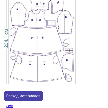
Расход материалов