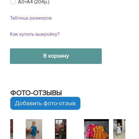
A0+A4 (204р.)
Таблица размеров
Как купить выкройку?
В корзину
ФОТО-ОТЗЫВЫ
Добавить фото-отзыв