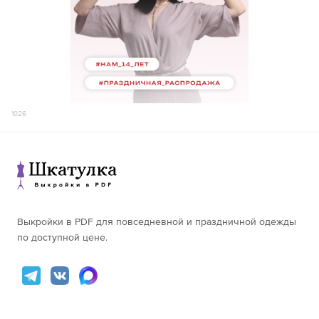
1026
Выкройки в PDF для повседневной и праздничной одежды
по доступной цене.