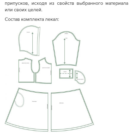
припусков, исходя из свойств выбранного материала
или своих целей.
Состав комплекта лекал: