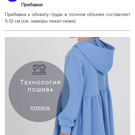
Прибавки
Прибавка к обхвату груди в полном объеме составляет
5-12 см (см. замеры лекал ниже)