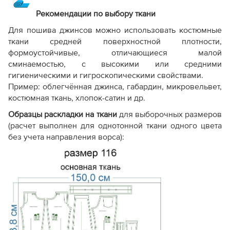
Рекомендации по выбору ткани
Для пошива джинсов можно использовать костюмные
ткани средней поверхностной плотности,
формоустойчивые, отличающиеся малой
сминаемостью, с высокими или средними
гигиеническими и гигроскопическими свойствами.
Пример: облегчённая джинса, габардин, микровельвет,
костюмная ткань, хлопок-сатин и др.
Образцы раскладки на ткани
для выборочных размеров
(расчет выполнен для однотонной ткани одного цвета
без учета направления ворса):