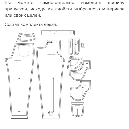
Вы можете самостоятельно изменить ширину
припусков, исходя из свойств выбранного материала
или своих целей.
Состав комплекта лекал: