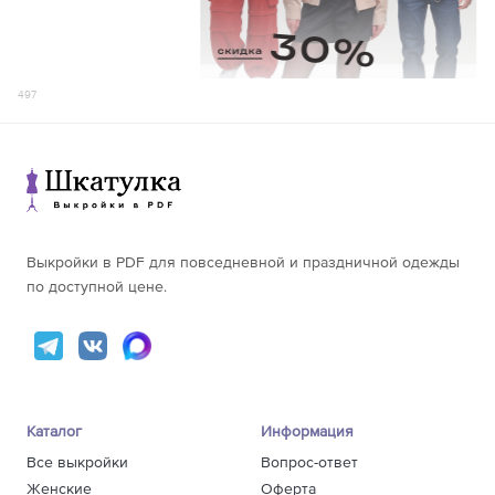
497
Выкройки в PDF для повседневной и праздничной одежды
по доступной цене.
Каталог
Информация
Все выкройки
Вопрос-ответ
Женские
Оферта