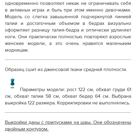
одновременно позволяют никак не ограничивать себя
в активных играх и быть при этом именно девочками.
Модель со слегка завышенной подчеркнутой линией
талии и достаточным объемом в бедрах визуально
оформляет разницу талия-бедра и оптически удлиняет
ноги. Они практически полностью повторяют взрослые
женские модели, а это очень нравится маленьким
модницам.
Образец сшит из джинсовой ткани средней плотности.
Параметры модели: рост 122 см, обхват груди 61
см, обхват талии 58 см, обхват бедер 64 см. Выбрана
выкройка 122 размера. Корректировки не выполнялись.
Выкройки даны с припусками на швы. Они обозначены
двойным контуром.