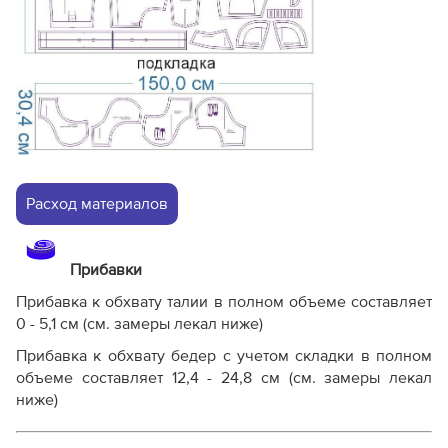
Расход материалов
Прибавки
Прибавка к обхвату талии в полном объеме составляет
0 - 5,1 см (см. замеры лекал ниже)
Прибавка к обхвату бедер с учетом складки в полном
объеме составляет 12,4 - 24,8 см (см. замеры лекал
ниже)