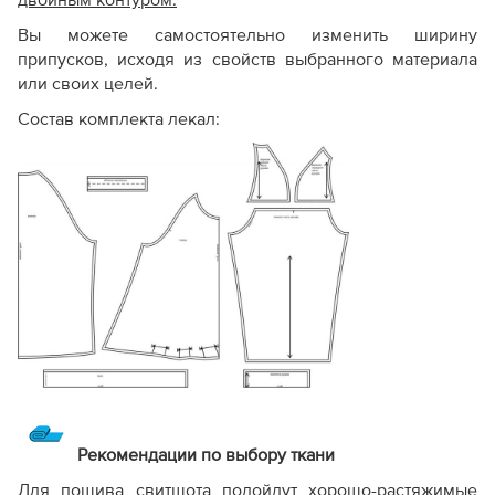
двойным контуром.
Вы можете самостоятельно изменить ширину
припусков, исходя из свойств выбранного материала
или своих целей.
Состав комплекта лекал:
Рекомендации по выбору ткани
Для пошива свитшота подойдут хорошо-растяжимые