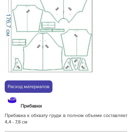
Расход материалов
Прибавки
Прибавка к обхвату груди в полном объеме составляет
4,4 - 7,8 см