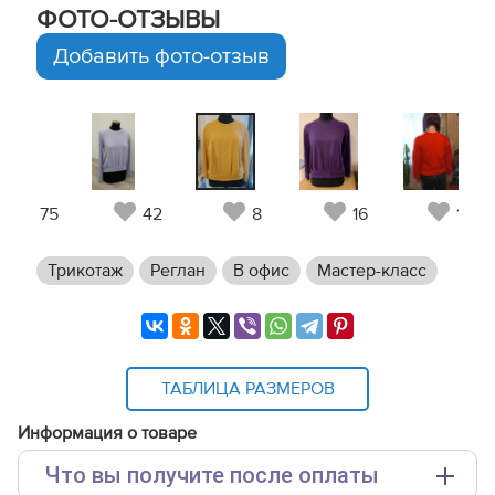
ФОТО-ОТЗЫВЫ
Добавить фото-отзыв
75
42
8
16
18
Трикотаж
Реглан
В офис
Мастер-класс
ТАБЛИЦА РАЗМЕРОВ
Информация о товаре
Что вы получите после оплаты