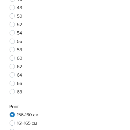
48
50
52
54
56
58
60
62
64
66
68
Рост
156-160 см
161-165 см