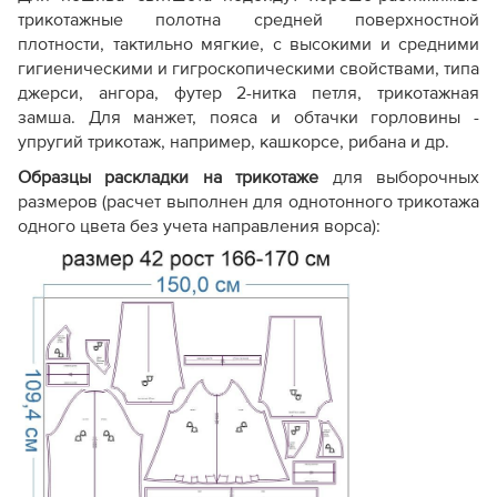
трикотажные полотна средней поверхностной
плотности, тактильно мягкие, с высокими и средними
гигиеническими и гигроскопическими свойствами, типа
джерси, ангора, футер 2-нитка петля,
трикотажная
замша. Для манжет, пояса и обтачки горловины -
упругий трикотаж, например, кашкорсе, рибана и др.
Образцы раскладки на трикотаже
для выборочных
размеров (расчет выполнен для однотонного трикотажа
одного цвета без учета направления ворса):