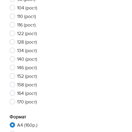
104 (рост)
110 (рост)
116 (рост)
122 (рост)
128 (рост)
134 (рост)
140 (рост)
146 (рост)
152 (рост)
158 (рост)
164 (рост)
170 (рост)
Формат
A4 (160р.)