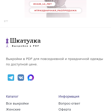
877
Выкройки в PDF для повседневной и праздничной одежды
по доступной цене.
Каталог
Информация
Все выкройки
Вопрос-ответ
Женские
Оферта