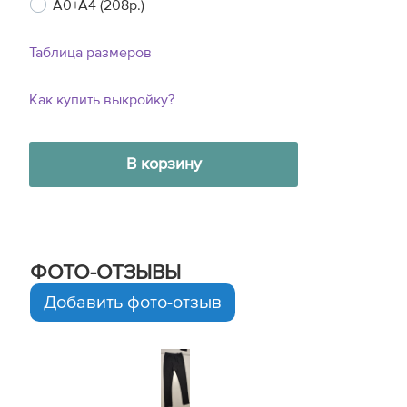
A0+A4 (208р.)
Таблица размеров
Как купить выкройку?
В корзину
ФОТО-ОТЗЫВЫ
Добавить фото-отзыв