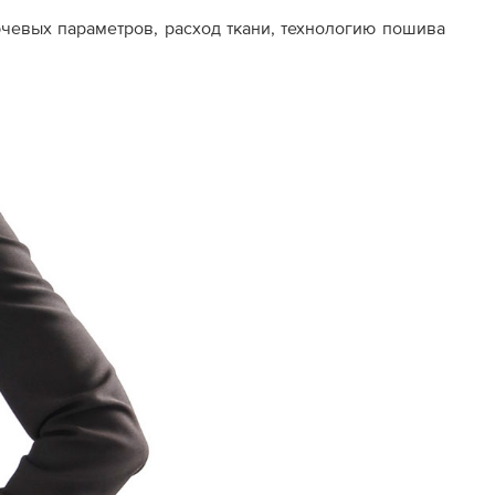
ючевых параметров, расход ткани, технологию пошива