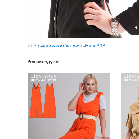
Инструкция-комбинезон-Нина803
Рекомендуем