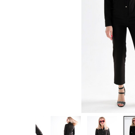
Previous