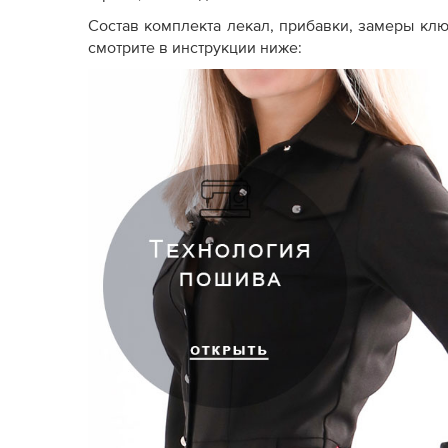
Состав комплекта лекал, прибавки, замеры кл
смотрите в инструкции ниже: