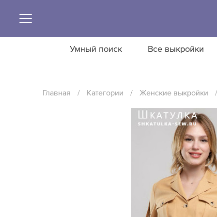
Умный поиск
Все выкройки
Главная
/
Категории
/
Женские выкройки