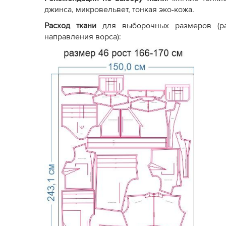
джинса, микровельвет, тонкая эко-кожа.
Расход ткани
для выборочных размеров (р
направления ворса):