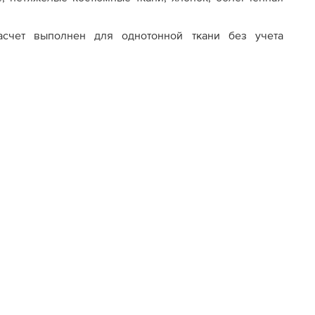
асчет выполнен для однотонной ткани без учета