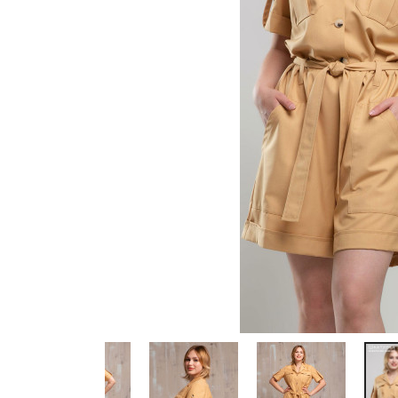
Previous