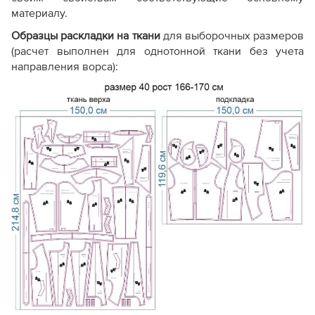
материалу.
Образцы раскладки на ткани
для выборочных размеров
(расчет выполнен для однотонной ткани без учета
направления ворса):