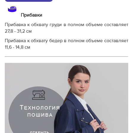
Прибавки
Прибавка к обхвату груди в полном объеме составляет
27,8 - 31,2 см
Прибавка к обхвату бедер в полном объеме составляет
11,6 - 14,8 см