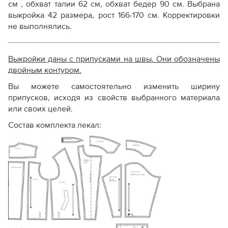
см , обхват талии 62 см, обхват бедер 90 см. Выбрана
выкройка 42 размера, рост 166-170 см. Корректировки
не выполнялись.
Выкройки даны с припусками на швы. Они обозначены
двойным контуром.
Вы можете самостоятельно изменить ширину
припусков, исходя из свойств выбранного материала
или своих целей.
Состав комплекта лекал: