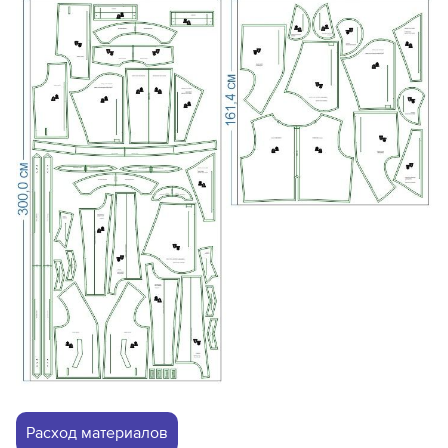
Расход материалов