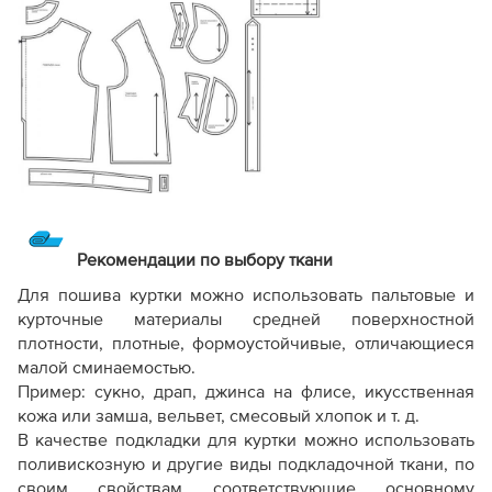
Рекомендации по выбору ткани
Для пошива куртки можно использовать пальтовые и
курточные материалы средней поверхностной
плотности, плотные, формоустойчивые, отличающиеся
малой сминаемостью.
Пример: сукно, драп, джинса на флисе, икусственная
кожа или замша, вельвет, смесовый хлопок и т. д.
В качестве подкладки для куртки можно использовать
поливискозную и другие виды подкладочной ткани, по
своим свойствам соответствующие основному