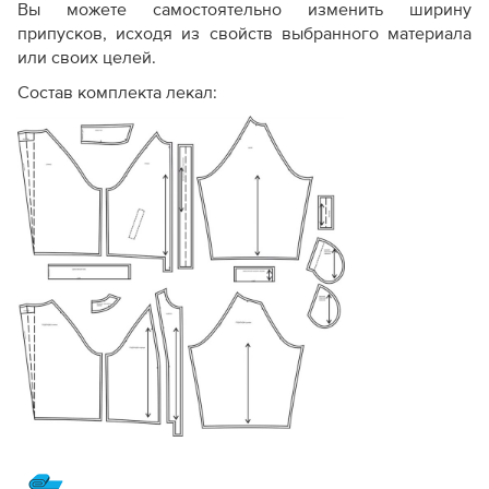
Вы можете самостоятельно изменить ширину
припусков, исходя из свойств выбранного материала
или своих целей.
Состав комплекта лекал: