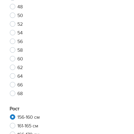
48
50
52
54
56
58
60
62
64
66
68
Рост
156-160 см
161-165 см