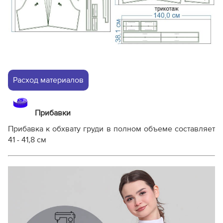
Расход материалов
Прибавки
Прибавка к обхвату груди в полном объеме составляет
41 - 41,8 см