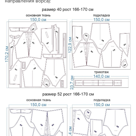
направления ворса):