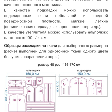
качестве основного материала.
В качестве подкладки можно использовать
подкладочные ткани небольшой и средней
поверхностной плотности, мягкие, лёгкие
(поливискозная подкладка, капрон, полиэстер и др.).
В качестве утеплителя можно использовать альполюкс
плотностью 100 г/ кв. м.
Образцы раскладки на ткани
для выборочных размеров
(расчет выполнен для однотонной ткани одного цвета
без учета направления ворса):