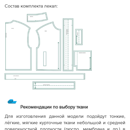
Состав комплекта лекал:
Рекомендации по выбору ткани
Для изготовления данной модели подойдут тонкие,
лёгкие, мягкие курточные ткани небольшой и средней
поверхностной плотности (дюспо, мембрана и др.) в