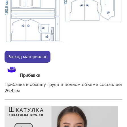
Расход материалов
Прибавки
Прибавка к обхвату груди в полном объеме составляет
26,4 см