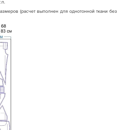
.п.
азмеров (расчет выполнен для однотонной ткани без