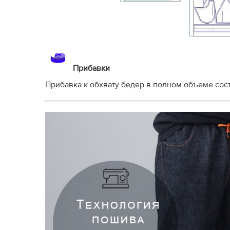
Прибавки
Прибавка к обхвату бедер в полном объеме сост