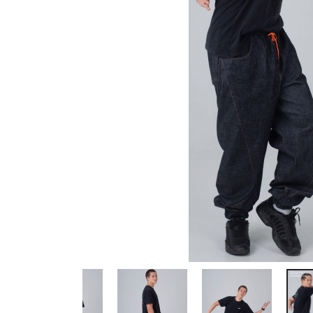
Previous