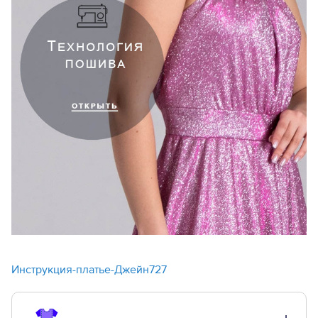
Инструкция-платье-Джейн727