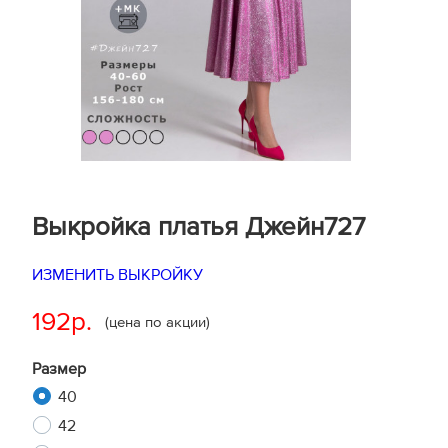
Выкройка платья Джейн727
ИЗМЕНИТЬ ВЫКРОЙКУ
192р.
(цена по акции)
Размер
40
42