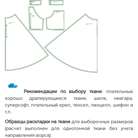
Рекомендации по выбору ткани
:
плательные
хорошо драпирующиеся ткани, шелк, ниагара,
суперсофт, плательный креп, тенсел, лиоцелл, шифон и
т.п.
Образцы раскладки на ткани
для выборочных размеров
(расчет выполнен для однотонной ткани без учета
направления ворса):