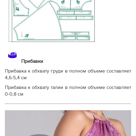
Прибавки
Прибавка к обхвату груди в полном объеме составляет
4,6-5,4 см
Прибавка к обхвату талии в полном объеме составляет
0-0,8 см