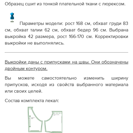
Образец сшит из тонкой плательной ткани с люрексом.
Параметры модели: рост 168 см, обхват груди 83
см, обхват талии 62 см, обхват бедер 96 см. Выбрана
выкройка 42 размера, рост 166-170 см. Корректировки
выкройки не выполнялись.
Выкройки даны с припусками на швы. Они обозначены
двойным контуром.
Вы можете самостоятельно изменить ширину
припусков, исходя из свойств выбранного материала
или своих целей.
Состав комплекта лекал: