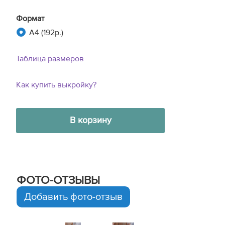
Формат
A4 (192р.)
Таблица размеров
Как купить выкройку?
В корзину
ФОТО-ОТЗЫВЫ
Добавить фото-отзыв