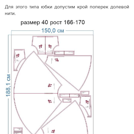
Для этого типа юбки допустим крой поперек долевой
нити.