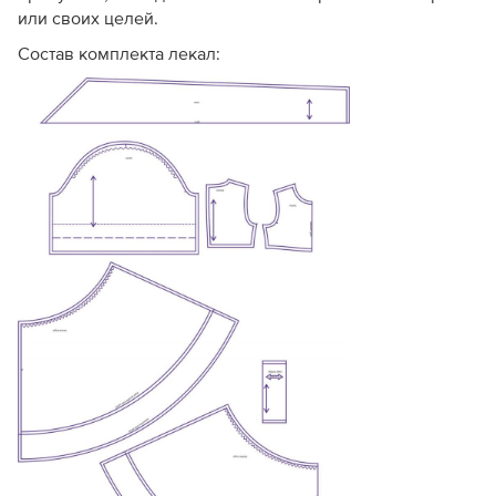
или своих целей.
Состав комплекта лекал: