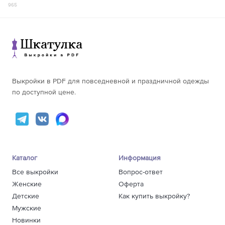
965
Выкройки в PDF для повседневной и праздничной одежды
по доступной цене.
Каталог
Информация
Все выкройки
Вопрос-ответ
Женские
Оферта
Детские
Как купить выкройку?
Мужские
Новинки