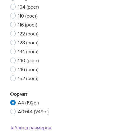
104 (рост)
110 (рост)
116 (рост)
122 (рост)
128 (рост)
134 (рост)
140 (рост)
146 (рост)
152 (рост)
Формат
A4 (192р.)
A0+A4 (249р.)
Таблица размеров