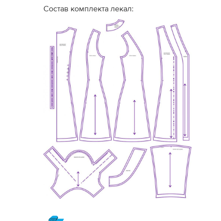
Состав комплекта лекал: