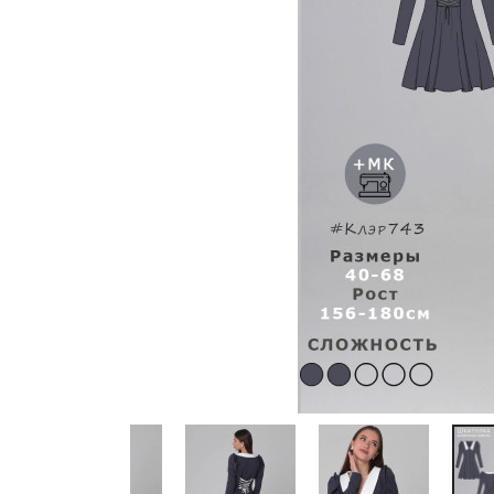
Previous