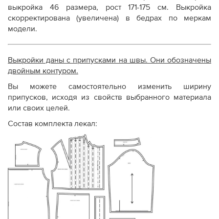
выкройка 46 размера, рост 171-175 см. Выкройка
скорректирована (увеличена) в бедрах по меркам
модели
.
Выкройки даны с припусками на швы. Они обозначены
двойным контуром.
Вы можете самостоятельно изменить ширину
припусков, исходя из свойств выбранного материала
или своих целей.
Состав комплекта лекал: