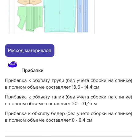
Расход материалов
Прибавки
Прибавка к обхвату груди (без учета сборки на спинке)
в полном объеме составляет 13,6 - 14,4 см
Прибавка к обхвату талии (без учета сборки на спинке)
в полном объеме составляет 30 - 31,4 см
Прибавка к обхвату бедер (без учета сборки на спинке)
в полном объеме составляет 8 - 8,4 см