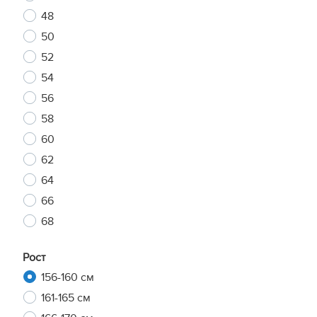
48
50
52
54
56
58
60
62
64
66
68
Рост
156-160 см
161-165 см