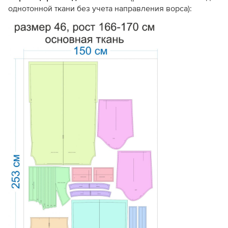
однотонной ткани без учета направления ворса):