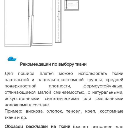
Рекомендации по выбору ткани
Для пошива платья можно использовать ткани
плательной и плательно-костюмной группы, средней
поверхностной плотности, формоустойчивые,
отличающиеся малой сминаемостью, с натуральными,
искусственными, синтетическими или смешанными
волокнами в составе.
Пример: вискоза, хлопок, тенсел, креп, костюмные
ткани и др.
Образец раскладки на ткани
(расчет выполнен для