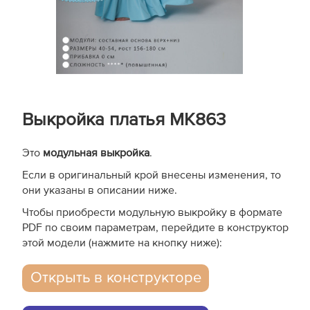
Выкройка платья MK863
Это
модульная выкройка
.
Если в оригинальный крой внесены изменения, то
они указаны в описании ниже.
Чтобы приобрести модульную выкройку в формате
PDF по своим параметрам, перейдите в конструктор
этой модели (нажмите на кнопку ниже):
Открыть в конструкторе