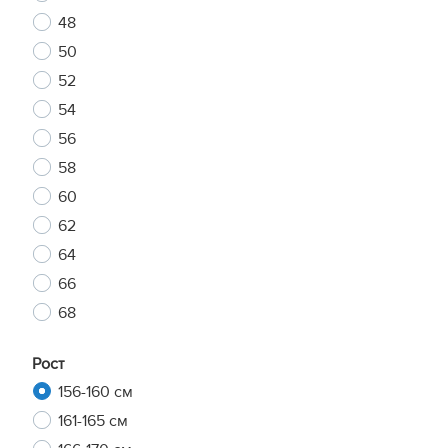
48
50
52
54
56
58
60
62
64
66
68
Рост
156-160 см
161-165 см