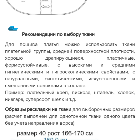
Рекомендации по выбору ткани
Для пошива платья можно использовать ткани
плательной группы, средней поверхностной плотности,
хорошо драпирующиеся, пластичные,
формоустойчивые, с высокими и средними
гигиеническими и гигроскопическими свойствами, с
натуральными, синтетическими, искусственными и
смешанными волокнами в составе.
Пример: плательный креп, вискоза, штапель, хлопок,
ниагара, суперсофт, шелк и т.д.
Образцы раскладки на ткани
для выборочных размеров
(расчет выполнен для однотонной ткани одного цвета
без учета направления ворса):