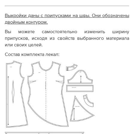
Выкройки даны с припусками на швы. Они обозначены
двойным контуром.
Вы можете самостоятельно изменить ширину
припусков, исходя из свойств выбранного материала
или своих целей.
Состав комплекта лекал: