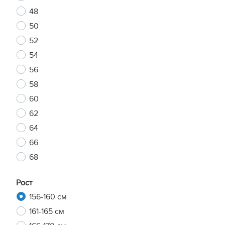
48
50
52
54
56
58
60
62
64
66
68
Рост
156-160 см
161-165 см