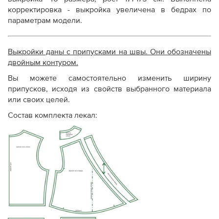
корректировка - выкройка увеличена в бедрах по
параметрам модели.
Выкройки даны с припусками на швы. Они обозначены
двойным контуром.
Вы можете самостоятельно изменить ширину
припусков, исходя из свойств выбранного материала
или своих целей.
Состав комплекта лекал: