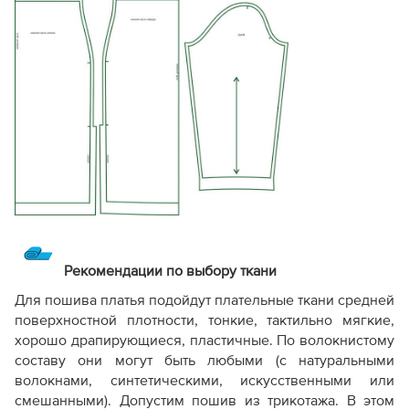
Рекомендации по выбору ткани
Для пошива платья подойдут плательные ткани средней
поверхностной плотности, тонкие, тактильно мягкие,
хорошо драпирующиеся, пластичные. По волокнистому
составу они могут быть любыми (с натуральными
волокнами, синтетическими, искусственными или
смешанными). Допустим пошив из трикотажа. В этом