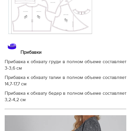
Прибавки
Прибавка к обхвату груди в полном объеме составляет
3-3,6 см
Прибавка к обхвату талии в полном объеме составляет
14,7-17,7 см
Прибавка к обхвату бедер в полном объеме составляет
3,2-4,2 см