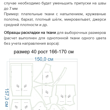
случае необходимо будет уменьшить припуски на швы
до 7 мм
Пример: плательные ткани с напылением, кружевные
полотна, бархат, плотный шёлк, микровельвет, джерси
средней плотности и др.
Образцы раскладки на ткани
для выборочных размеров
(расчет выполнен для однотонной ткани одного цвета
без учета направления ворса):