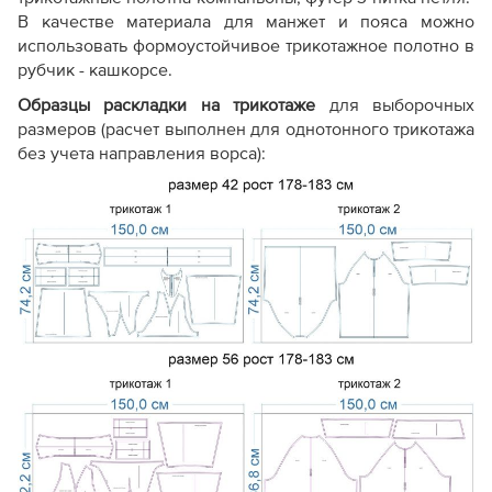
В качестве материала для манжет и пояса можно
использовать формоустойчивое трикотажное полотно в
рубчик - кашкорсе.
Образцы раскладки на трикотаже
для выборочных
размеров (расчет выполнен для однотонного трикотажа
без учета направления ворса):