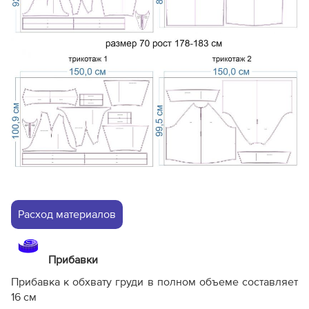
Расход материалов
Прибавки
Прибавка к обхвату груди в полном объеме составляет
16 см