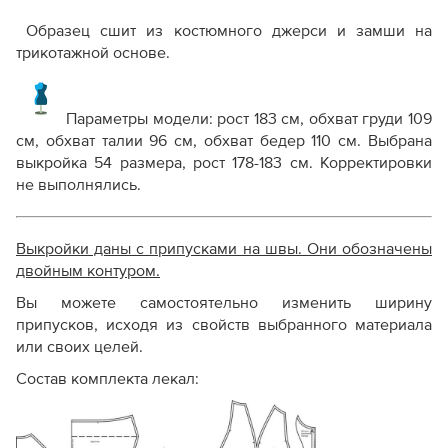
Образец сшит из костюмного джерси и замши на
трикотажной основе.
Параметры модели: рост 183 см, обхват груди 109
см, обхват талии 96 см, обхват бедер 110 см. Выбрана
выкройка 54 размера, рост 178-183 см. Корректировки
не выполнялись.
Выкройки даны с припусками на швы. Они обозначены
двойным контуром.
Вы можете самостоятельно изменить ширину
припусков, исходя из свойств выбранного материала
или своих целей.
Состав комплекта лекал: