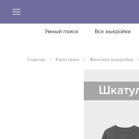
Умный поиск
Все выкройки
Главная
/
Категории
/
Женские выкройки