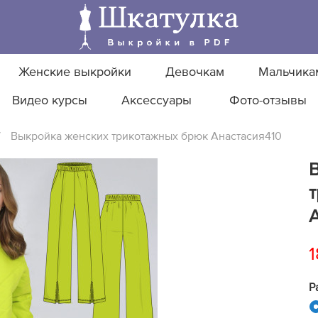
Женские выкройки
Девочкам
Мальчика
Видео курсы
Аксессуары
Фото-отзывы
/
Выкройка женских трикотажных брюк Анастасия410
1
Р