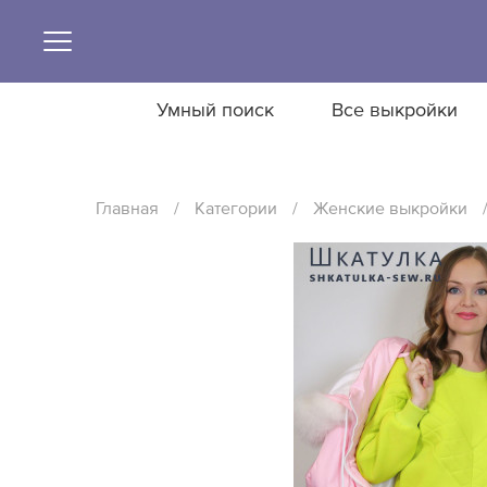
Умный поиск
Все выкройки
Главная
/
Категории
/
Женские выкройки