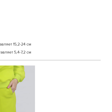
вляет 15,2-24 см
вляет 5,4-7,2 см