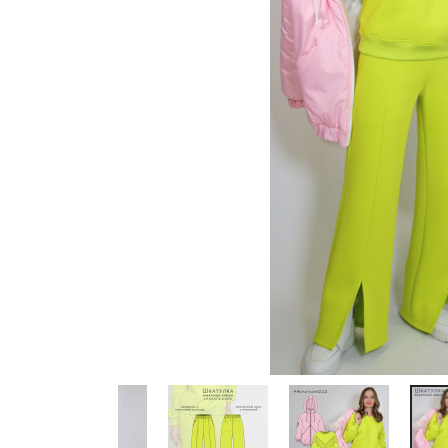
Previous