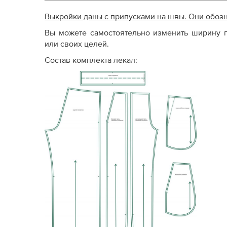
Выкройки даны с припусками на швы. Они обоз
Вы можете самостоятельно изменить ширину п
или своих целей.
Состав комплекта лекал: