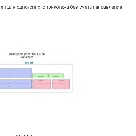
нен для однотонного трикотажа без учета направления