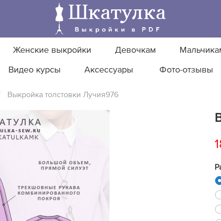
Женские выкройки
Девочкам
Мальчика
Видео курсы
Аксессуары
Фото-отзывы
/
Выкройка толстовки Лучия976
1
Р