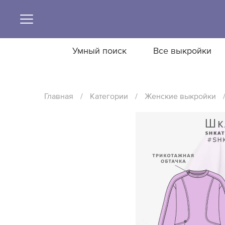
Умный поиск
Все выкройки
Главная
/
Категории
/
Женские выкройки