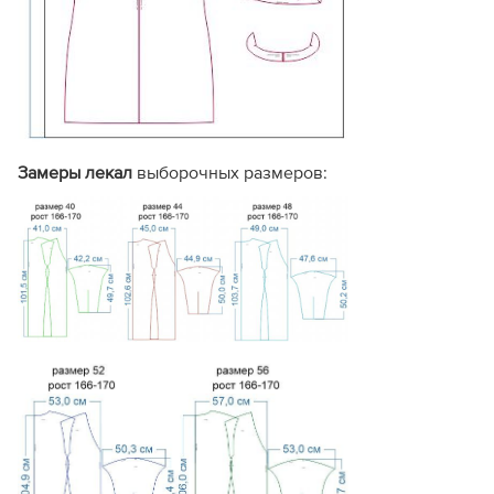
Замеры лекал
выборочных размеров: