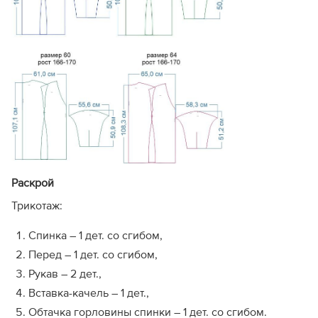
Раскрой
Трикотаж:
Спинка – 1 дет. со сгибом,
Перед – 1 дет. со сгибом,
Рукав – 2 дет.,
Вставка-качель – 1 дет.,
Обтачка горловины спинки – 1 дет. со сгибом.