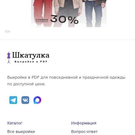
506
Выкройки в PDF для повседневной и праздничной одежды
по доступной цене.
Каталог
Информация
Все выкройки
Вопрос-ответ