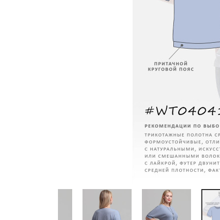
Previous