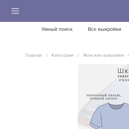
Умный поиск
Все выкройки
Главная
/
Категории
/
Женские выкройки