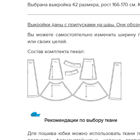
Выбрана выкройка 42 размера, рост 166-170 см.
Выкройки даны с припусками на швы. Они обоз
Вы можете самостоятельно изменить ширину п
или своих целей.
Состав комплекта лекал:
Рекомендации по выбору ткани
Для пошива юбки можно использовать ткани п