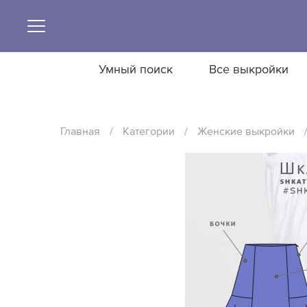
Умный поиск
Все выкройки
Главная
/
Категории
/
Женские выкройки