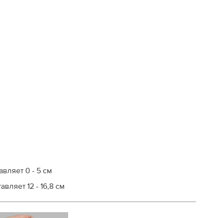
вляет 0 - 5 см
вляет 12 - 16,8 см