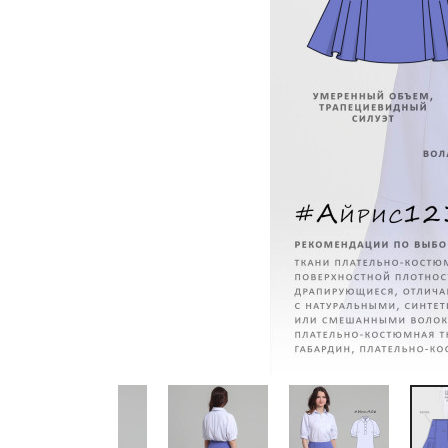
Previous