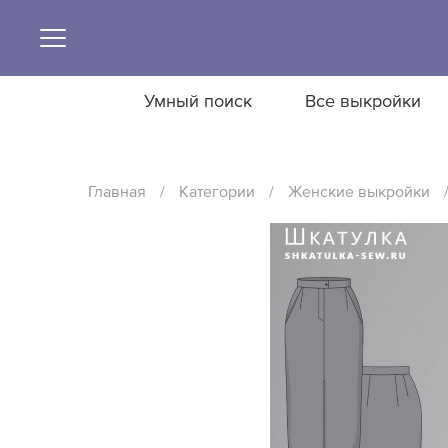
Умный поиск
Все выкройки
Главная
/
Категории
/
Женские выкройки