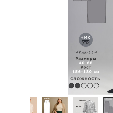
Previous