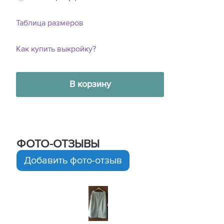
Таблица размеров
Как купить выкройку?
В корзину
ФОТО-ОТЗЫВЫ
Добавить фото-отзыв