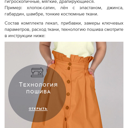
гигроскопичные, мягкие, драпирующиеся.
Пример: хлопок-сатин, лён с эластаном, джинса,
габардин, шамбре, тонкие костюмные ткани.
Состав комплекта лекал, прибавки, замеры ключевых
параметров, расход ткани, технологию пошива смотрите
в инструкции ниже: