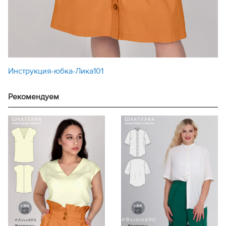
Инструкция-юбка-Лика101
Рекомендуем