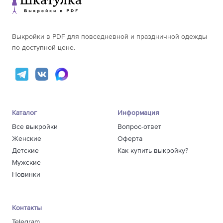
Выкройки в PDF для повседневной и праздничной одежды
по доступной цене.
Каталог
Информация
Все выкройки
Вопрос-ответ
Женские
Оферта
Детские
Как купить выкройку?
Мужские
Новинки
Контакты
Telegram