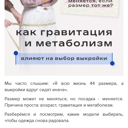
Мы часто слышим: «Я всю жизнь 44 размера, а
выкройки вдруг сидят иначе».
Размер может не меняться, но посадка - меняется.
Причина проста: возраст, гравитация и метаболизм.
Разберёмся и посмотрим, какие модели выбирать,
чтобы одежда снова радовала.