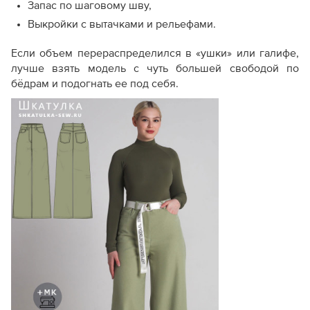
Запас по шаговому шву,
Выкройки с вытачками и рельефами.
Если объем перераспределился в «ушки» или галифе,
лучше взять модель с чуть большей свободой по
бёдрам и подогнать ее под себя.