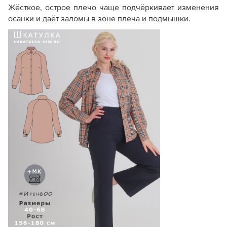
Жёсткое, острое плечо чаще подчёркивает изменения
осанки и даёт заломы в зоне плеча и подмышки.