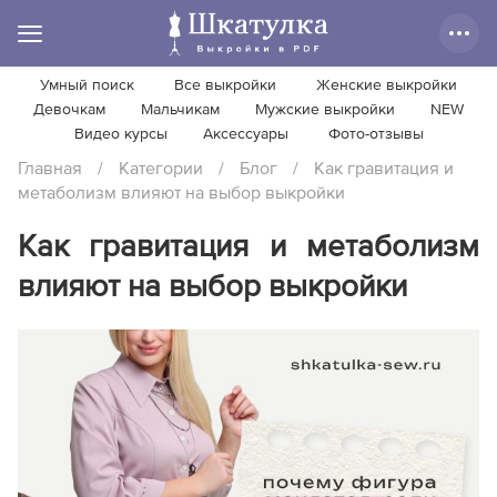
Умный поиск
Все выкройки
Женские выкройки
Девочкам
Мальчикам
Мужские выкройки
NEW
Видео курсы
Аксессуары
Фото-отзывы
Главная
/
Категории
/
Блог
/
Как гравитация и
метаболизм влияют на выбор выкройки
Как гравитация и метаболизм
влияют на выбор выкройки