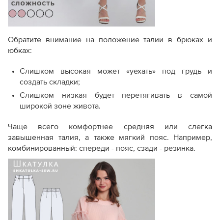
Обратите внимание на положение талии в брюках и
юбках:
Слишком высокая может «уехать» под грудь и
создать складки;
Слишком низкая будет перетягивать в самой
широкой зоне живота.
Чаще всего комфортнее средняя или слегка
завышенная талия, а также мягкий пояс. Например,
комбинированный: спереди - пояс, сзади - резинка.