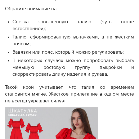
Обратите внимание на:
Слегка завышенную талию (чуть выше
естественной);
Талию, сформированную вытачками, а не жёстким
поясом;
Завязки или пояс, который можно регулировать;
В некоторых случаях можно попробовать выбрать
меньшую ростовую группу выкройки и
скорректировать длину изделия и рукава.
Такой крой учитывает, что талия со временем
становится мягче. Жесткое прилегание в одном месте
не всегда украшает силуэт.