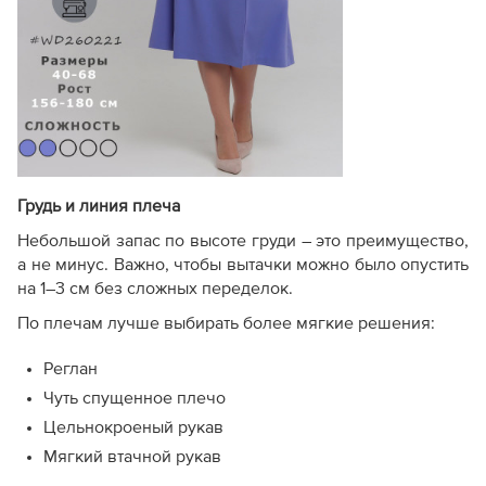
Грудь и линия плеча
Небольшой запас по высоте груди – это преимущество,
а не минус. Важно, чтобы вытачки можно было опустить
на 1–3 см без сложных переделок.
По плечам лучше выбирать более мягкие решения:
Реглан
Чуть спущенное плечо
Цельнокроеный рукав
Мягкий втачной рукав