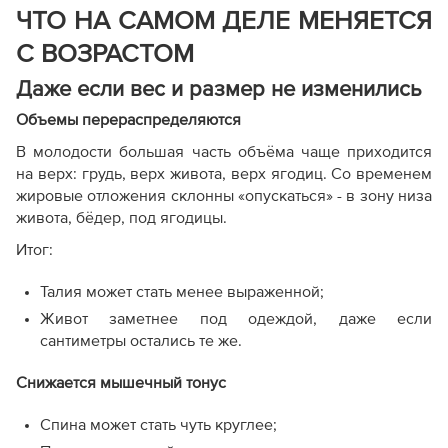
ЧТО НА САМОМ ДЕЛЕ МЕНЯЕТСЯ
С ВОЗРАСТОМ
Даже если вес и размер не изменились
Объемы перераспределяются
В молодости большая часть объёма чаще приходится
на верх: грудь, верх живота, верх ягодиц. Со временем
жировые отложения склонны «опускаться» - в зону низа
живота, бёдер, под ягодицы.
Итог:
Талия может стать менее выраженной;
Живот заметнее под одеждой, даже если
сантиметры остались те же.
Снижается мышечный тонус
Спина может стать чуть круглее;