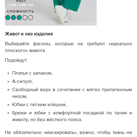
Живот и низ изделия
Выбирайте фасоны, которые не требуют «идеально
плоского» живота
Подойдут:
Платья с запахом,
А-силуэт,
Свободный верх в сочетании с мягко приталенным
низом,
Юбки с лёгким клёшем,
Брюки и юбки с комфортной посадкой по талии и
животу, но без жёсткого пояса.
Не обязательно «маскировать», важно, чтобы ткань не