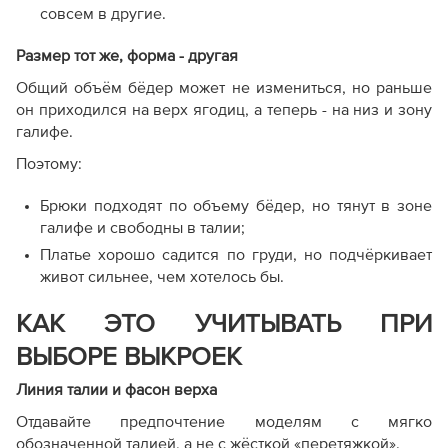
совсем в другие.
Размер тот же, форма - другая
Общий объём бёдер может не измениться, но раньше
он приходился на верх ягодиц, а теперь - на низ и зону
галифе.
Поэтому:
Брюки подходят по объему бёдер, но тянут в зоне
галифе и свободны в талии;
Платье хорошо садится по груди, но подчёркивает
живот сильнее, чем хотелось бы.
КАК ЭТО УЧИТЫВАТЬ ПРИ
ВЫБОРЕ ВЫКРОЕК
Линия талии и фасон верха
Отдавайте предпочтение моделям с мягко
обозначенной талией, а не с жёсткой «перетяжкой».