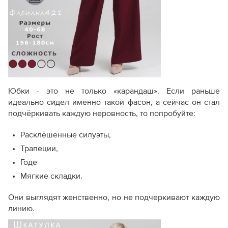
Юбки - это не только «карандаш». Если раньше
идеально сидел именно такой фасон, а сейчас он стал
подчёркивать каждую неровность, то попробуйте:
Расклёшенные силуэты,
Трапеции,
Годе
Мягкие складки.
Они выглядят женственно, но не подчеркивают каждую
линию.