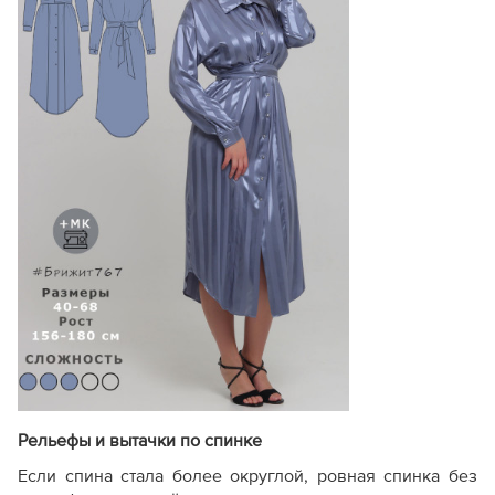
Рельефы и вытачки по спинке
Если спина стала более округлой, ровная спинка без