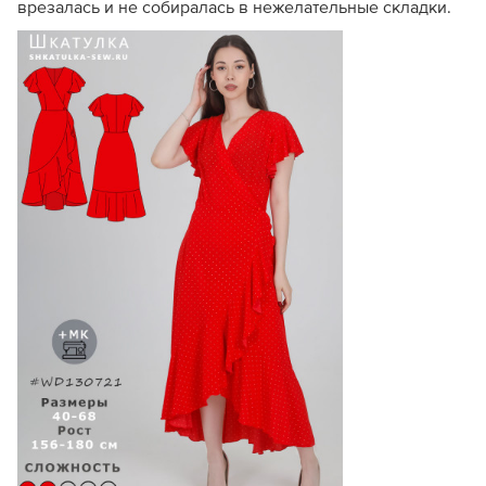
врезалась и не собиралась в нежелательные складки.