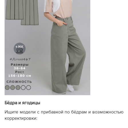
Бёдра и ягодицы
Ищите модели с прибавкой по бёдрам и возможностью
корректировки: