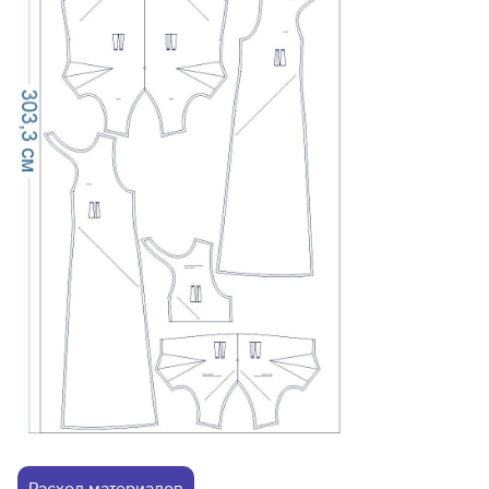
Расход материалов