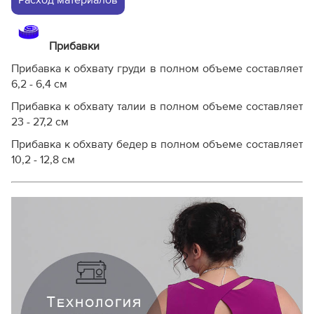
Прибавки
Прибавка к обхвату груди в полном объеме составляет
6,2 - 6,4 см
Прибавка к обхвату талии в полном объеме составляет
23 - 27,2 см
Прибавка к обхвату бедер в полном объеме составляет
10,2 - 12,8 см