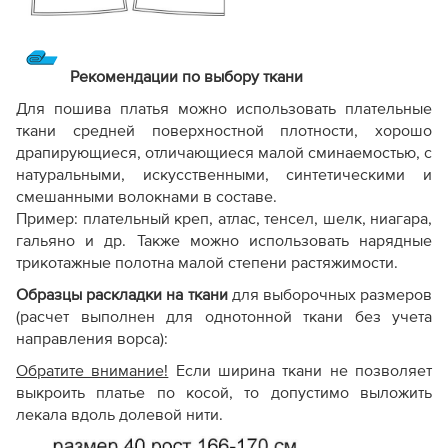
Рекомендации по выбору ткани
Для пошива платья можно использовать плательные
ткани средней поверхностной плотности, хорошо
драпирующиеся, отличающиеся малой сминаемостью, с
натуральными, искусственными, синтетическими и
смешанными волокнами в составе.
Пример: плательный креп, атлас, тенсел, шелк, ниагара,
гальяно и др. Также можно использовать нарядные
трикотажные полотна малой степени растяжимости.
Образцы раскладки на ткани
для выборочных размеров
(расчет выполнен для однотонной ткани без учета
направления ворса):
Обратите внимание!
Если ширина ткани не позволяет
выкроить платье по косой, то допустимо выложить
лекала вдоль долевой нити.