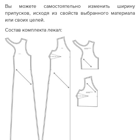
Вы можете самостоятельно изменить ширину
припусков, исходя из свойств выбранного материала
или своих целей.
Состав комплекта лекал: