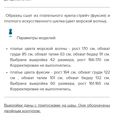
Образец сшит из плательного крепа-стрейч (фуксия) и
плотного искусственного шелка (цвет морской волны).
Параметры моделей:
платье цвета морской волны - рост 170 см, обхват
груди 85 см, обхват талии 63 см, обхват бедер 91 см.
Выбрана выкройка 42 размера, рост 166-170 см.
Корректировки не выполнялись.
платье цвета фуксии - рост 164 см, обхват груди 122
см , обхват талии 101 см, обхват бедер 132 см.
Выбрана выкройка 60 размера, рост 161-165 см.
Корректировки не выполнялись.
Выкройки даны с припусками на швы. Они обозначены
двойным контуром.