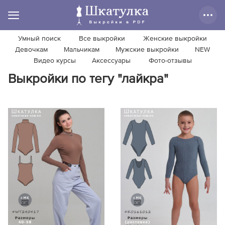
Умный поиск
Все выкройки
Женские выкройки
Девочкам
Мальчикам
Мужские выкройки
NEW
Видео курсы
Аксессуары
Фото-отзывы
Выкройки по тегу "лайкра"