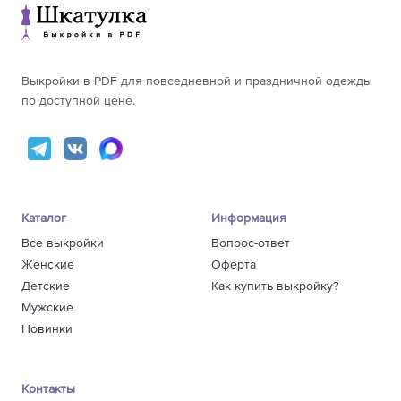
Выкройки в PDF для повседневной и праздничной одежды
по доступной цене.
Каталог
Информация
Все выкройки
Вопрос-ответ
Женские
Оферта
Детские
Как купить выкройку?
Мужские
Новинки
Контакты