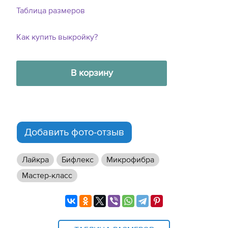
Таблица размеров
Как купить выкройку?
В корзину
Добавить фото-отзыв
Лайкра
Бифлекс
Микрофибра
Мастер-класс