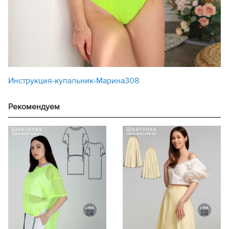
Инструкция-купальник-Марина308
Рекомендуем