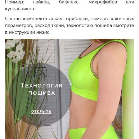
Пример: лайкра, бифлекс, микрофибра для
купальников.
Состав комплекта лекал, прибавки, замеры ключевых
параметров, расход ткани, технологию пошива смотрите
в инструкции ниже: