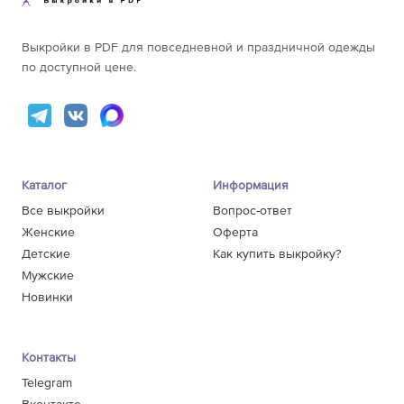
Выкройки в PDF для повседневной и праздничной одежды
по доступной цене.
Каталог
Информация
Все выкройки
Вопрос-ответ
Женские
Оферта
Детские
Как купить выкройку?
Мужские
Новинки
Контакты
Telegram