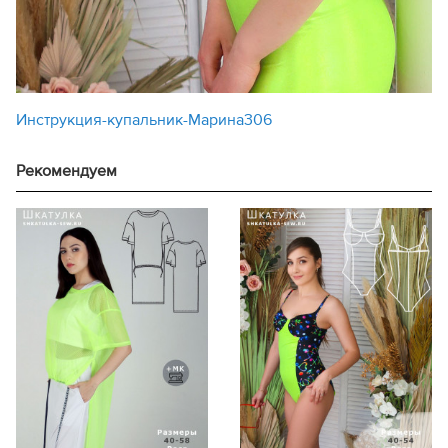
Инструкция-купальник-Марина306
Рекомендуем