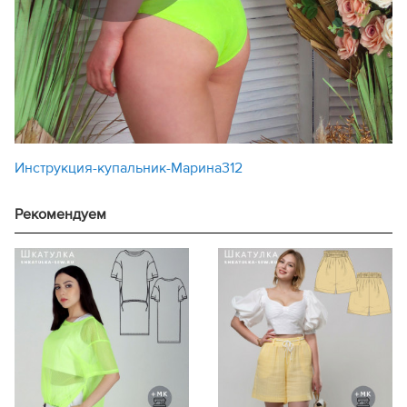
Инструкция-купальник-Марина312
Рекомендуем