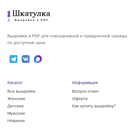
Выкройки в PDF для повседневной и праздничной одежды
по доступной цене.
Каталог
Информация
Все выкройки
Вопрос-ответ
Женские
Оферта
Детские
Как купить выкройку?
Мужские
Новинки