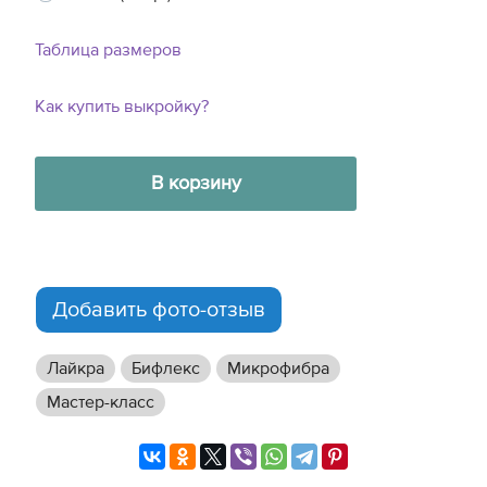
Таблица размеров
Как купить выкройку?
В корзину
Добавить фото-отзыв
Лайкра
Бифлекс
Микрофибра
Мастер-класс