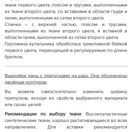
ткани первого цвета, поясом и трусами, выполненными
из ткани второго цвета, со вставками в области груди и
талии, выполненными из сетки второго цвета.
Спинка – с верхней частью, поясом и трусами,
выполненными из ткани второго цвета, и вставкой в
области талии, выполненной из сетки второго цвета.
Горловина купальника обработана трикотажной бейкой
первого цвета, переходящей в регулируемые по длине
бретели.
Выкройки даны с припусками на швы. Они обозначены
двойным контуром.
Вы можете самостоятельно изменить ширину
припусков, исходя из свойств выбранного материала
или своих целей.
Рекомендации по выбору ткани
:
Высокоэластичные
синтетические ткани, хорошо растягивающиеся во всех
направлениях. Для вставки рекомендуется