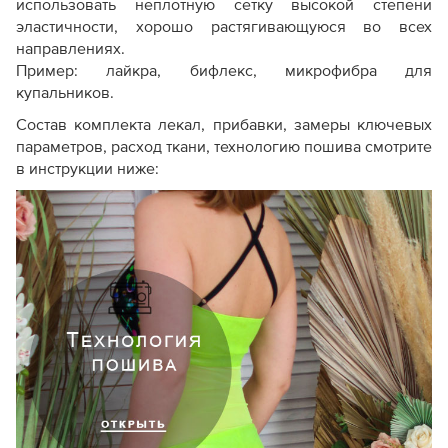
использовать неплотную сетку высокой степени
эластичности, хорошо растягивающуюся во всех
направлениях.
Пример: лайкра, бифлекс, микрофибра для
купальников.
Состав комплекта лекал, прибавки, замеры ключевых
параметров, расход ткани, технологию пошива смотрите
в инструкции ниже: