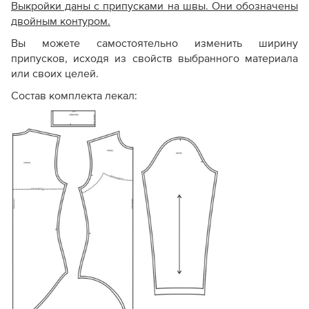
Выкройки даны с припусками на швы. Они обозначены
двойным контуром.
Вы можете самостоятельно изменить ширину
припусков, исходя из свойств выбранного материала
или своих целей.
Состав комплекта лекал: