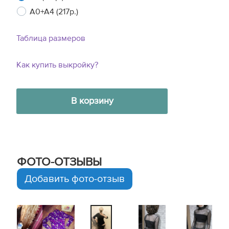
A0+A4 (217р.)
Таблица размеров
Как купить выкройку?
В корзину
ФОТО-ОТЗЫВЫ
Добавить фото-отзыв