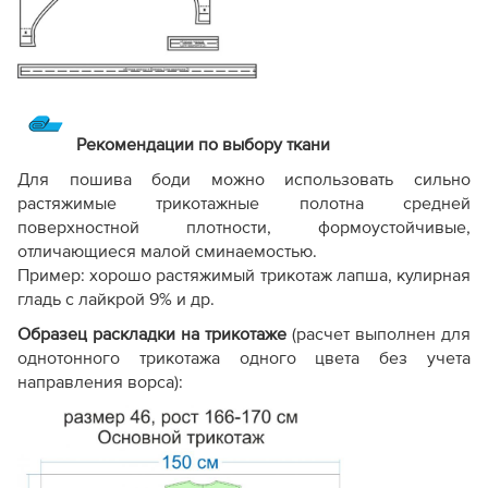
Рекомендации по выбору ткани
Для пошива боди можно использовать сильно
растяжимые трикотажные полотна средней
поверхностной плотности, формоустойчивые,
отличающиеся малой сминаемостью.
Пример: хорошо растяжимый трикотаж лапша, кулирная
гладь с лайкрой 9% и др.
Образец раскладки на трикотаже
(расчет выполнен для
однотонного трикотажа одного цвета без учета
направления ворса):