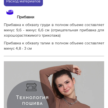
Расход материалов
Прибавки
Прибавка к обхвату груди в полном объеме составляет
минус 9,6 - минус 6,6 см (отрицательная прибавка для
хорошорастяжимого трикотажа)
Прибавка к обхвату талии в полном объеме составляет
минус 4,8 - 3 см