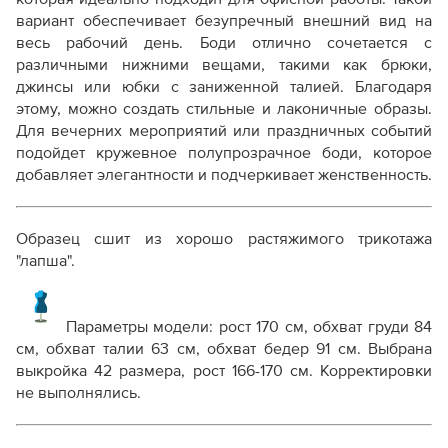
вариант обеспечивает безупречный внешний вид на
весь рабочий день. Боди отлично сочетается с
различными нижними вещами, такими как брюки,
джинсы или юбки с заниженной талией. Благодаря
этому, можно создать стильные и лаконичные образы.
Для вечерних мероприятий или праздничных событий
подойдет кружевное полупрозрачное боди, которое
добавляет элегантности и подчеркивает женственность.
Образец сшит из хорошо растяжимого трикотажа
"лапша".
Параметры модели: рост 170 см, обхват груди 84
см, обхват талии 63 см, обхват бедер 91 см. Выбрана
выкройка 42 размера, рост 166-170 см. Корректировки
не выполнялись.