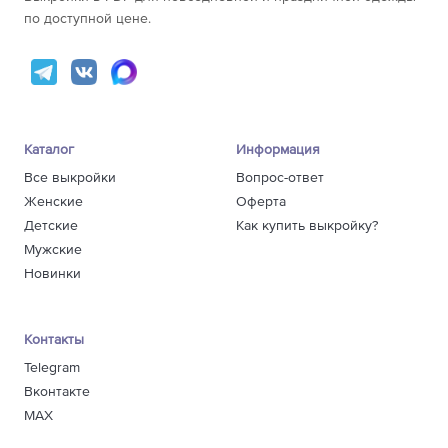
по доступной цене.
Каталог
Информация
Все выкройки
Вопрос-ответ
Женские
Оферта
Детские
Как купить выкройку?
Мужские
Новинки
Контакты
Telegram
Вконтакте
MAX