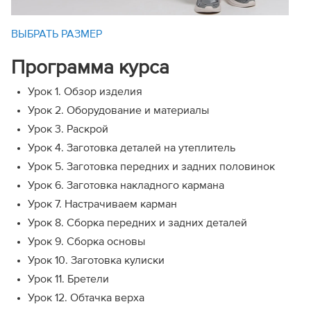
ВЫБРАТЬ РАЗМЕР
Программа курса
Урок 1. Обзор изделия
Урок 2. Оборудование и материалы
Урок 3. Раскрой
Урок 4. Заготовка деталей на утеплитель
Урок 5. Заготовка передних и задних половинок
Урок 6. Заготовка накладного кармана
Урок 7. Настрачиваем карман
Урок 8. Сборка передних и задних деталей
Урок 9. Сборка основы
Урок 10. Заготовка кулиски
Урок 11. Бретели
Урок 12. Обтачка верха