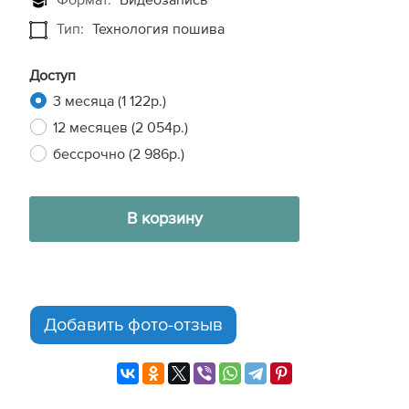
Формат:
Видеозапись
Тип:
Технология пошива
Доступ
3 месяца (1 122р.)
12 месяцев (2 054р.)
бессрочно (2 986р.)
В корзину
Добавить фото-отзыв