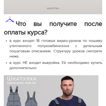
Что вы получите после
оплаты курса?
в курс входят 18 готовых видео-уроков по пошиву
утепленного полукомбинезона с детальным
пошаговым описанием. Структуру уроков смотрите
ниже.
в курс НЕ входит выкройка. Её необходимо купить
дополнительно: