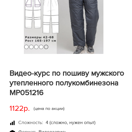
Видео-курс по пошиву мужского
утепленного полукомбинезона
MP051216
1122р.
(цена по акции)
Сложность:
4 (сложно, нужен опыт)