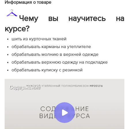
Информация о товаре
Чему вы научитесь на
курсе?
шить из курточных тканей
обрабатывать карманы на утеплителе
обрабатывать молнию в верхней одежде
обрабатывать верхнюю одежду на подкладке
обрабатывать кулиску с резинкой