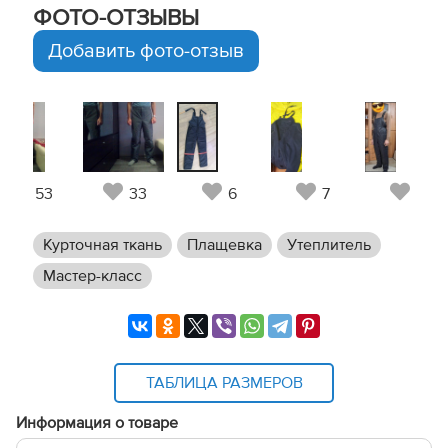
ФОТО-ОТЗЫВЫ
Добавить фото-отзыв
53
33
6
7
9
Курточная ткань
Плащевка
Утеплитель
Мастер-класс
ТАБЛИЦА РАЗМЕРОВ
Информация о товаре