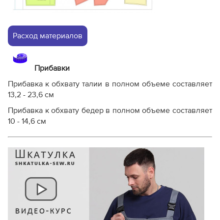
Расход материалов
Прибавки
Прибавка к обхвату талии в полном объеме составляет
13,2 - 23,6 см
Прибавка к обхвату бедер в полном объеме составляет
10 - 14,6 см