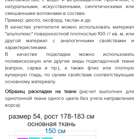
натуральными, искусственными, синтетическими или
смешанными волокнами в составе.
Пример: дюспо, оксфорд, таслан и др.
В качестве утеплителя можно использовать материал
"альполюкс" поверхностной плотностью 100 г/ кв. м, или
другой материал с аналогичными свойствами и
характеристиками.
В качестве подкладки можно использовать
поливискозную или другие виды подкладочной ткани
(капрон, саржа и пр.), а также флис или плотную
кулирную гладь, по своим свойствам соответствующие
основному материалу.
Образец раскладки на ткани
(расчет выполнен для
однотонной ткани одного цвета без учета направления
ворса):