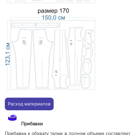
Расход материалов
Прибавки
Прибавка к обхвату талии в полном объеме составляет