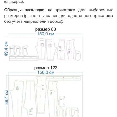
кашкорсе.
Образцы раскладки на трикотаже
для выборочных
размеров (расчет выполнен для однотонного трикотажа
без учета направления ворса):