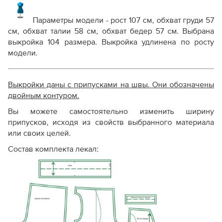
Параметры модели -
рост 107 см, обхват груди 57
см, обхват талии 58 см, обхват бедер 57 см. Выбрана
выкройка 104 размера.
Выкройка удлинена по росту
модели.
Выкройки даны с припусками на швы. Они обозначены
двойным контуром.
Вы можете самостоятельно изменить ширину
припусков, исходя из свойств выбранного материала
или своих целей.
Состав комплекта лекал: