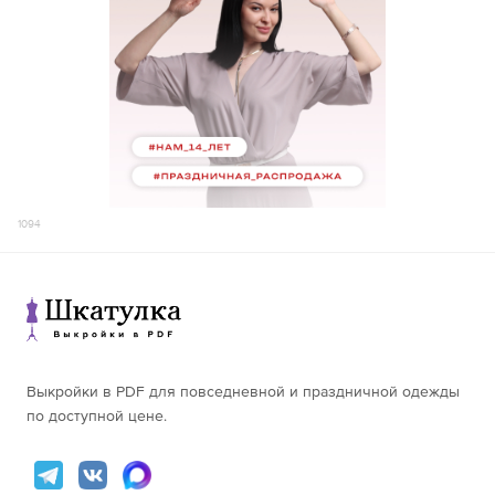
1094
Выкройки в PDF для повседневной и праздничной одежды
по доступной цене.