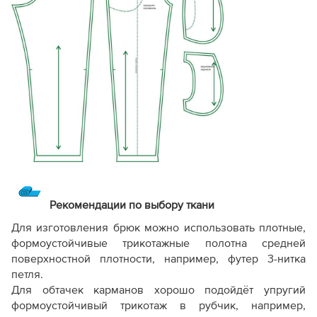
Рекомендации по выбору ткани
Для изготовления брюк можно использовать плотные,
формоустойчивые трикотажные полотна средней
поверхностной плотности, например, футер 3-нитка
петля.
Для обтачек карманов хорошо подойдёт упругий
формоустойчивый трикотаж в рубчик, например,