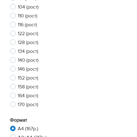
104 (рост)
110 (рост)
116 (рост)
122 (рост)
128 (рост)
134 (рост)
140 (рост)
146 (рост)
152 (рост)
158 (рост)
164 (рост)
170 (рост)
Формат
A4 (167р.)