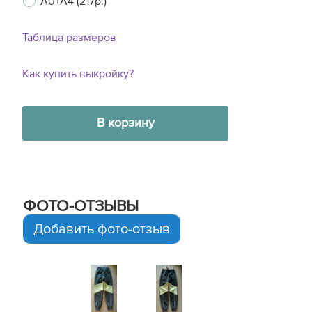
A0+A4 (217р.)
Таблица размеров
Как купить выкройку?
В корзину
ФОТО-ОТЗЫВЫ
Добавить фото-отзыв