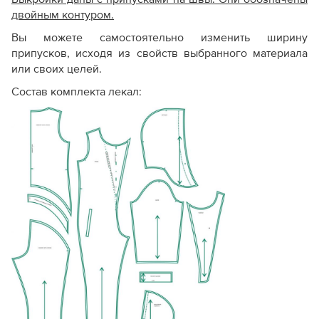
двойным контуром.
Вы можете самостоятельно изменить ширину
припусков, исходя из свойств выбранного материала
или своих целей.
Состав комплекта лекал: