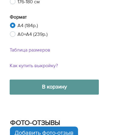
176-180 см
Формат
A4 (184р.)
A0+A4 (239р.)
Таблица размеров
Как купить выкройку?
В корзину
ФОТО-ОТЗЫВЫ
Добавить фото-отзыв