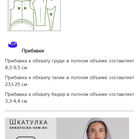
Прибавки
Прибавка к обхвату груди в полном объеме составляет
8,3-9,5 см
Прибавка к обхвату талии в полном объеме составляет
23,1-25 см
Прибавка к обхвату бедер в полном объеме составляет
3,3-4,4 см