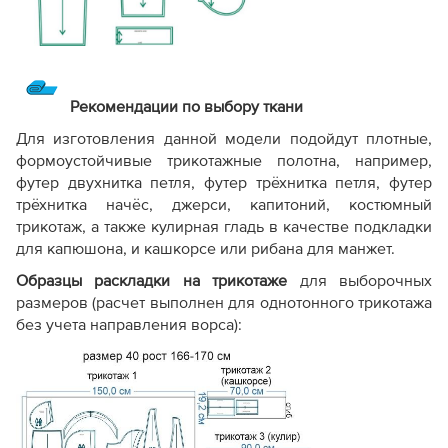
Рекомендации по выбору ткани
Для изготовления данной модели подойдут плотные,
формоустойчивые трикотажные полотна, например,
футер двухнитка петля, футер трёхнитка петля, футер
трёхнитка начёс, джерси, капитоний, костюмный
трикотаж, а также кулирная гладь в качестве подкладки
для капюшона, и кашкорсе или рибана для манжет.
Образцы раскладки на трикотаже
для выборочных
размеров (расчет выполнен для однотонного трикотажа
без учета направления ворса):