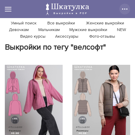
Умный поиск
Все выкройки
Женские выкройки
Девочкам
Мальчикам
Мужские выкройки
NEW
Видео курсы
Аксессуары
Фото-отзывы
Выкройки по тегу "велсофт"