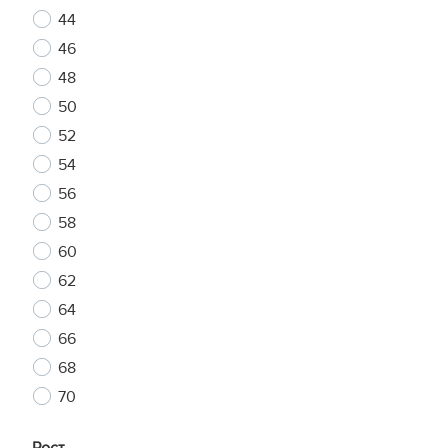
44
46
48
50
52
54
56
58
60
62
64
66
68
70