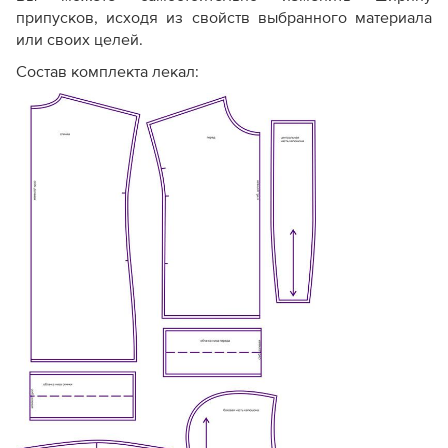
припусков, исходя из свойств выбранного материала
или своих целей.
Состав комплекта лекал: