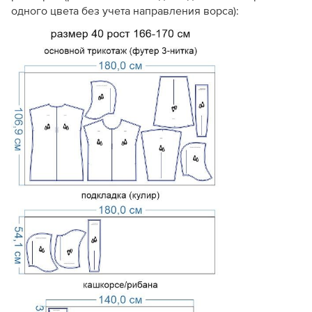
одного цвета без учета направления ворса):