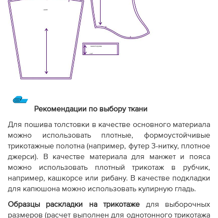
Рекомендации по выбору ткани
Для пошива толстовки в качестве основного материала
можно использовать плотные, формоустойчивые
трикотажные полотна (например, футер 3-нитку, плотное
джерси). В качестве материала для манжет и пояса
можно использовать плотный трикотаж в рубчик,
например, кашкорсе или рибану. В качестве подкладки
для капюшона можно использовать кулирную гладь.
Образцы раскладки на трикотаже
для выборочных
размеров (расчет выполнен для однотонного трикотажа