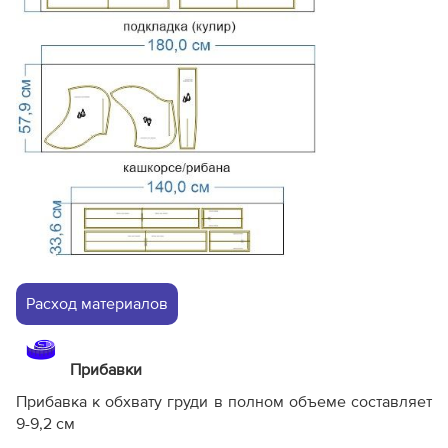
Расход материалов
Прибавки
Прибавка к обхвату груди в полном объеме составляет
9-9,2 см