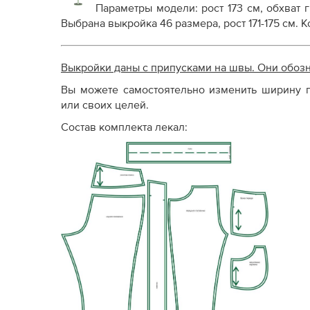
Параметры модели:
рост 173 см, обхват 
Выбрана выкройка 46 размера, рост 171-175 см.
Ко
Выкройки даны с припусками на швы. Они обоз
Вы можете самостоятельно изменить ширину п
или своих целей.
Состав комплекта лекал: