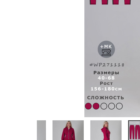
Previous