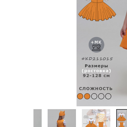
Previous