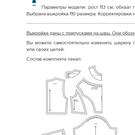
Параметры модели: рост 113 см, обхват г
Выбрана выкройка 110 размера. Корректировки 
Выкройки даны с припусками на швы. Они обоз
Вы можете самостоятельно изменить ширину п
или своих целей.
Состав комплекта лекал: